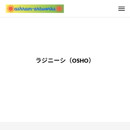
ラジニーシ（OSHO）