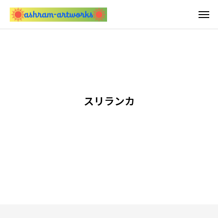
スリランカ